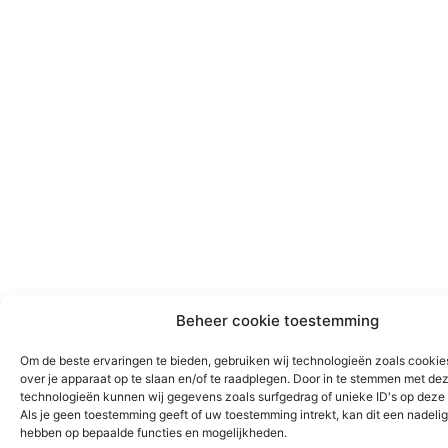
Beheer cookie toestemming
Om de beste ervaringen te bieden, gebruiken wij technologieën zoals cookie
over je apparaat op te slaan en/of te raadplegen. Door in te stemmen met de
technologieën kunnen wij gegevens zoals surfgedrag of unieke ID's op deze 
Als je geen toestemming geeft of uw toestemming intrekt, kan dit een nadeli
hebben op bepaalde functies en mogelijkheden.