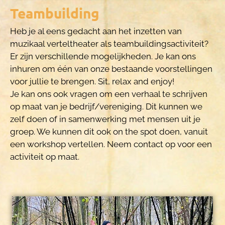
Teambuilding
Heb je al eens gedacht aan het inzetten van
muzikaal verteltheater als teambuildingsactiviteit?
Er zijn verschillende mogelijkheden. Je kan ons
inhuren om één van onze bestaande voorstellingen
voor jullie te brengen. Sit, relax and enjoy!
Je kan ons ook vragen om een verhaal te schrijven
op maat van je bedrijf/vereniging. Dit kunnen we
zelf doen of in samenwerking met mensen uit je
groep. We kunnen dit ook on the spot doen, vanuit
een workshop vertellen. Neem contact op voor een
activiteit op maat.