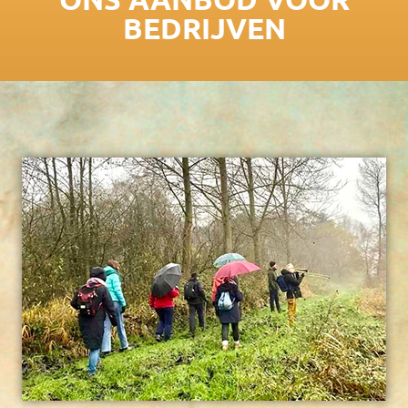
BEDRIJVEN