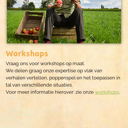
Workshops
Vraag ons voor workshops op maat.
We delen graag onze expertise op vlak van
verhalen vertellen, poppenspel en het toepassen in
tal van verschillende situaties.
Voor meer informatie hierover: zie onze
workshops
.