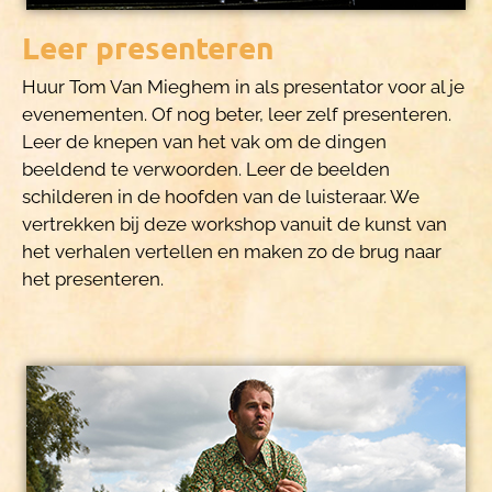
Leer presenteren
Huur Tom Van Mieghem in als presentator voor al je
evenementen. Of nog beter, leer zelf presenteren.
Leer de knepen van het vak om de dingen
beeldend te verwoorden. Leer de beelden
schilderen in de hoofden van de luisteraar. We
vertrekken bij deze workshop vanuit de kunst van
het verhalen vertellen en maken zo de brug naar
het presenteren.